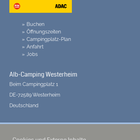
Buchen
Öffnungszeiten
Campingplatz-Plan
Anfahrt
Jobs
Alb-Camping Westerheim
Beim Campingplatz 1
DE-72589 Westerheim
Deutschland
Kontakt
Tel: 07333 / 6140