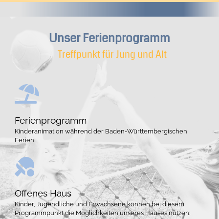
Unser Ferienprogramm
Treffpunkt für Jung und Alt
Ferienprogramm
Kinderanimation während der Baden-Württembergischen
Ferien
Offenes Haus
Kinder, Jugendliche und Erwachsene können bei diesem
Programmpunkt die Möglichkeiten unseres Hauses nützen: