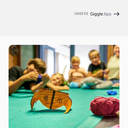
Giggle
.tips
UNSERE